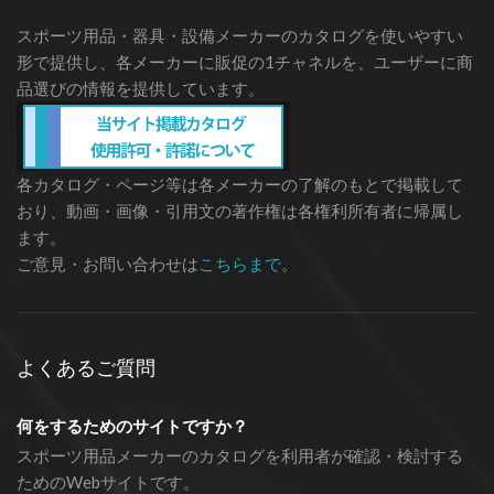
スポーツ用品・器具・設備メーカーのカタログを使いやすい
形で提供し、各メーカーに販促の1チャネルを、ユーザーに商
品選びの情報を提供しています。
各カタログ・ページ等は各メーカーの了解のもとで掲載して
おり、動画・画像・引用文の著作権は各権利所有者に帰属し
ます。
ご意見・お問い合わせは
こちらまで
。
よくあるご質問
何をするためのサイトですか？
スポーツ用品メーカーのカタログを利用者が確認・検討する
ためのWebサイトです。