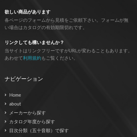
欲しい商品があります
各ページのフォームから見積をご依頼下さい。フォームが無
い場合はカタログの有効期限切れです。
リンクしても構いませんか？
当サイトはリンクフリーですがURLが変わることもあります。
あわせて
利用規約
もご覧ください。
ナビゲーション
Home
about
メーカーから探す
カタログ年度から探す
目次分類（五十音順）で探す