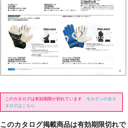
このカタログは有効期限が切れています
モルテンの全カ
タログはこちら
このカタログ掲載商品は有効期限切れで