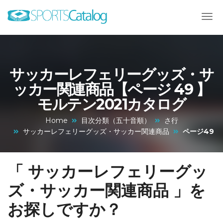
サッカーレフェリーグッズ・サ
ッカー関連商品【ページ 49 】
モルテン2021カタログ
Home
目次分類（五十音順）
さ行
サッカーレフェリーグッズ・サッカー関連商品
ページ49
「 サッカーレフェリーグッ
ズ・サッカー関連商品 」を
お探しですか？