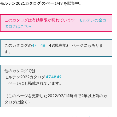
モルテン2021カタログ の ページ49
を閲覧中。
このカタログは有効期限が切れています
モルテンの全カ
タログはこちら
このカタログの
47
48
49
(現在地)
ページにもありま
す。
他のカタログでは
モルテン2022カタログ
47
48
49
ページにも掲載されています。
（このページを更新した2022/02/14時点で2年以上前のカ
タログは除く）