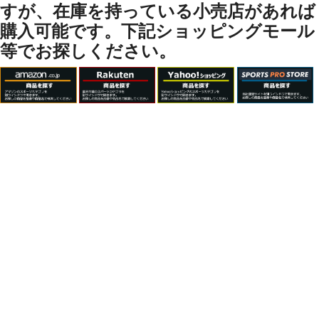
すが、在庫を持っている小売店があれば
購入可能です。下記ショッピングモール
等でお探しください。