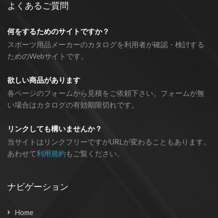
よくあるご質問
何をするためのサイトですか？
スポーツ用品メーカーのカタログを利用者が確認・検討する
ためのWebサイトです。
欲しい商品があります
各ページのフォームから見積をご依頼下さい。フォームが無
い場合はカタログの有効期限切れです。
リンクしても構いませんか？
当サイトはリンクフリーですがURLが変わることもあります。
あわせて
利用規約
もご覧ください。
ナビゲーション
Home