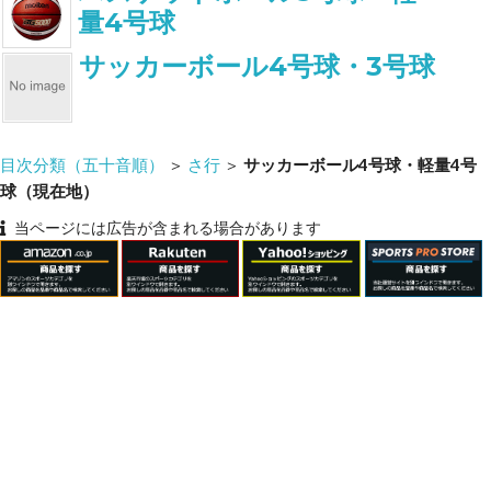
量4号球
サッカーボール4号球・3号球
目次分類（五十音順）
＞
さ行
＞
サッカーボール4号球・軽量4号
球（現在地）
当ページには広告が含まれる場合があります