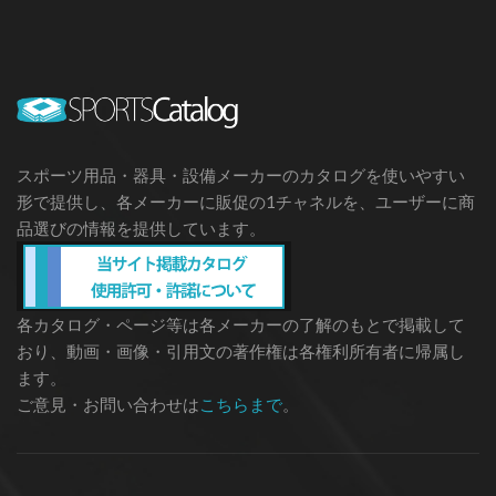
スポーツ用品・器具・設備メーカーのカタログを使いやすい
形で提供し、各メーカーに販促の1チャネルを、ユーザーに商
品選びの情報を提供しています。
各カタログ・ページ等は各メーカーの了解のもとで掲載して
おり、動画・画像・引用文の著作権は各権利所有者に帰属し
ます。
ご意見・お問い合わせは
こちらまで
。