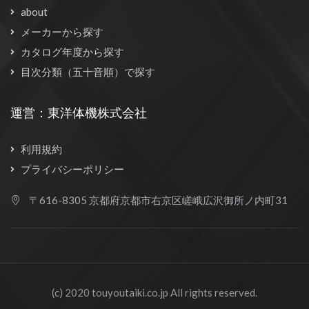
about
メーカーから探す
カタログ年度から探す
目次分類（五十音順）で探す
運営：東洋体機株式会社
利用規約
プライバシーポリシー
〒616-8305 京都府京都市右京区嵯峨広沢御所ノ内町31
(c) 2020 touyoutaiki.co.jp All rights reserved.