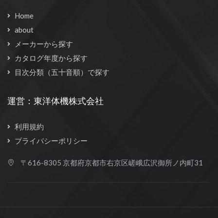
Home
about
メーカーから探す
カタログ年度から探す
目次分類（五十音順）で探す
運営：東洋体機株式会社
利用規約
プライバシーポリシー
〒616-8305 京都府京都市右京区嵯峨広沢御所ノ内町31