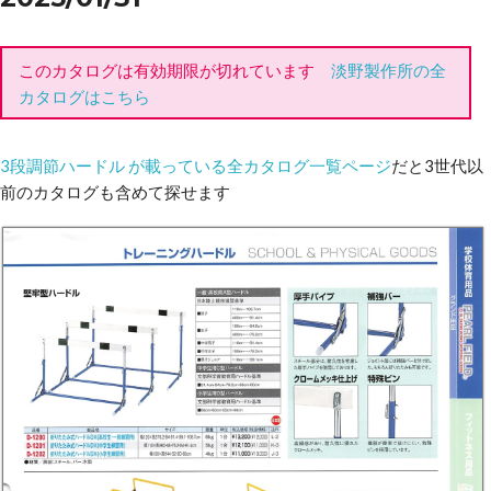
このカタログは有効期限が切れています
淡野製作所の全
カタログはこちら
3段調節ハードル が載っている全カタログ一覧ページ
だと3世代以
前のカタログも含めて探せます