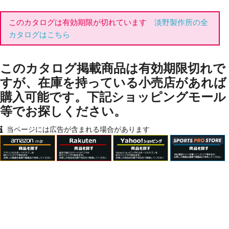
このカタログは有効期限が切れています
淡野製作所の全
カタログはこちら
このカタログ掲載商品は有効期限切れで
すが、在庫を持っている小売店があれば
購入可能です。下記ショッピングモール
等でお探しください。
当ページには広告が含まれる場合があります