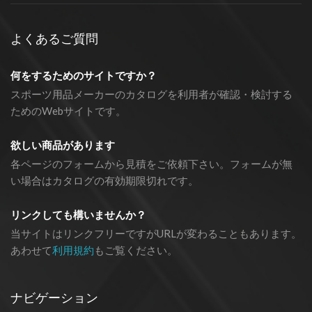
よくあるご質問
何をするためのサイトですか？
スポーツ用品メーカーのカタログを利用者が確認・検討する
ためのWebサイトです。
欲しい商品があります
各ページのフォームから見積をご依頼下さい。フォームが無
い場合はカタログの有効期限切れです。
リンクしても構いませんか？
当サイトはリンクフリーですがURLが変わることもあります。
あわせて
利用規約
もご覧ください。
ナビゲーション