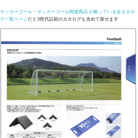
サッカーゴール・サッカーゴール関連商品 が載っている全カタロ
グ一覧ページ
だと3世代以前のカタログも含めて探せます