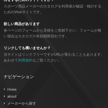
スポーツ用品メーカーのカタログを利用者が確認・検討する
ためのWebサイトです。
欲しい商品があります
各ページのフォームから見積をご依頼下さい。フォームが無
い場合はカタログの有効期限切れです。
リンクしても構いませんか？
当サイトはリンクフリーですがURLが変わることもあります。
あわせて
利用規約
もご覧ください。
ナビゲーション
Home
about
メーカーから探す