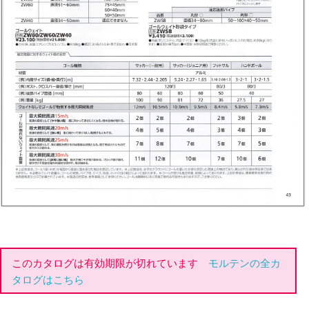
このカタログは有効期限が切れています
モルテンの全カ
タログはこちら