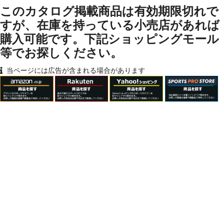
このカタログ掲載商品は有効期限切れで
すが、在庫を持っている小売店があれば
購入可能です。下記ショッピングモール
等でお探しください。
当ページには広告が含まれる場合があります