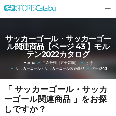
サッカーゴール・サッカーゴー
ル関連商品【ページ 43 】モル
テン2022カタログ
Home
目次分類（五十音順）
さ行
サッカーゴール・サッカーゴール関連商品
ページ43
「 サッカーゴール・サッカ
ーゴール関連商品 」をお探
しですか？