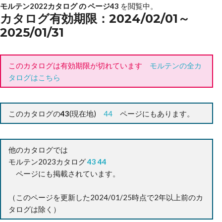
モルテン2022カタログ の ページ43
を閲覧中。
カタログ有効期限：2024/02/01～
2025/01/31
このカタログは有効期限が切れています
モルテンの全カ
タログはこちら
このカタログの
43
(現在地)
44
ページにもあります。
他のカタログでは
モルテン2023カタログ
43
44
ページにも掲載されています。
（このページを更新した2024/01/25時点で2年以上前のカ
タログは除く）