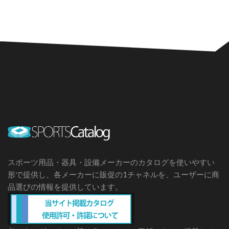
スポーツ用品・器具・設備メーカーのカタログを使いやすい
形で提供し、各メーカーに販促の1チャネルを、ユーザーに商
品選びの情報を提供しています。