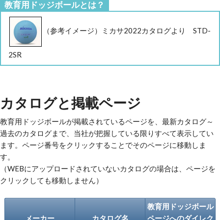
教育用ドッジボールとは？
（参考イメージ）ミカサ2022カタログより STD-
2SR
カタログと掲載ページ
教育用ドッジボールが掲載されているページを、最新カタログ～
過去のカタログまで、当社が把握している限りすべて表示してい
ます。ページ番号をクリックすることでそのページに移動しま
す。
（WEBにアップロードされていないカタログの場合は、ページを
クリックしても移動しません）
教育用ドッジボール
メーカー
カタログ名
ページへのダイレク