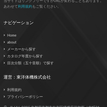
当サイトはリンクフリーですがURLが変わることもあります。
あわせて
利用規約
もご覧ください。
ナビゲーション
Home
about
メーカーから探す
カタログ年度から探す
目次分類（五十音順）で探す
運営：東洋体機株式会社
利用規約
プライバシーポリシー