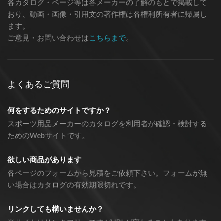
各カタログ・ページ等は各メーカーの了解のもとで掲載して
おり、動画・画像・引用文の著作権は各権利所有者に帰属し
ます。
ご意見・お問い合わせは
こちらまで
。
よくあるご質問
何をするためのサイトですか？
スポーツ用品メーカーのカタログを利用者が確認・検討する
ためのWebサイトです。
欲しい商品があります
各ページのフォームから見積をご依頼下さい。フォームが無
い場合はカタログの有効期限切れです。
リンクしても構いませんか？