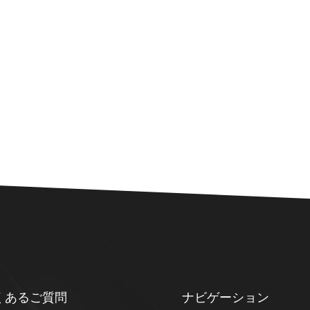
くあるご質問
ナビゲーション