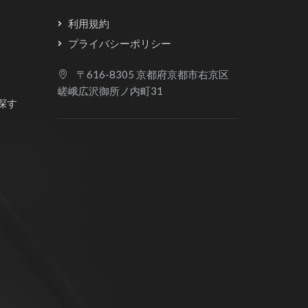
利用規約
プライバシーポリシー
〒616-8305 京都府京都市右京区
嵯峨広沢御所ノ内町31
探す