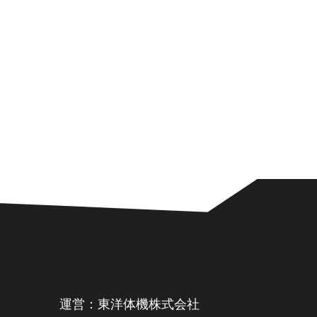
運営：東洋体機株式会社