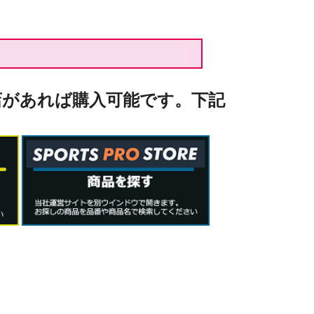
店があれば購入可能です。下記