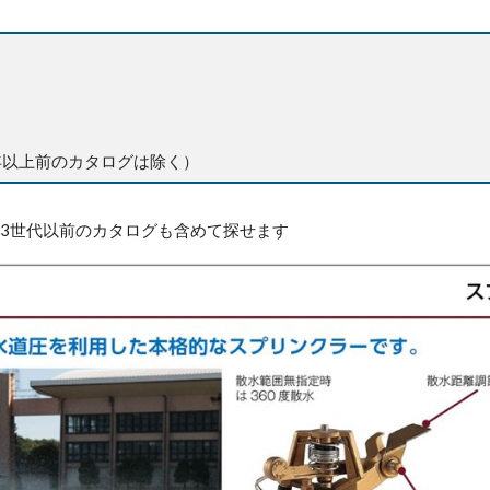
2年以上前のカタログは除く）
3世代以前のカタログも含めて探せます