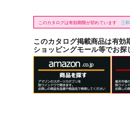
このカタログは有効期限が切れています
三和
このカタログ掲載商品は有効
ショッピングモール等でお探