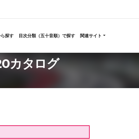
から探す
目次分類（五十音順）で探す
関連サイト
20カタログ