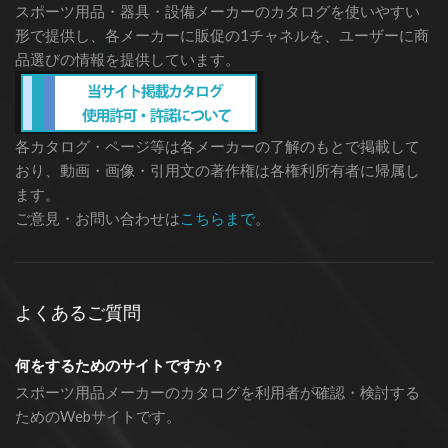
スポーツ用品・器具・設備メーカーのカタログを使いやすい
形で提供し、各メーカーに販促の1チャネルを、ユーザーに商
品選びの情報を提供しています。
各カタログ・ページ等は各メーカーの了解のもとで掲載して
おり、動画・画像・引用文の著作権は各権利所有者に帰属し
ます。
ご意見・お問い合わせは
こちらまで
。
よくあるご質問
何をするためのサイトですか？
スポーツ用品メーカーのカタログを利用者が確認・検討する
ためのWebサイトです。