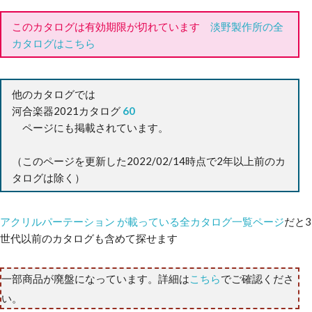
このカタログは有効期限が切れています
淡野製作所の全
カタログはこちら
他のカタログでは
河合楽器2021カタログ
60
ページにも掲載されています。
（このページを更新した2022/02/14時点で2年以上前のカ
タログは除く）
アクリルパーテーション が載っている全カタログ一覧ページ
だと3
世代以前のカタログも含めて探せます
一部商品が廃盤になっています。詳細は
こちら
でご確認くださ
い。