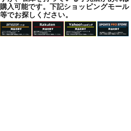
購入可能です。下記ショッピングモール
等でお探しください。