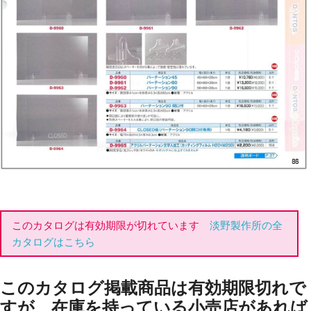
このカタログは有効期限が切れています
淡野製作所の全
カタログはこちら
このカタログ掲載商品は有効期限切れで
すが、在庫を持っている小売店があれば