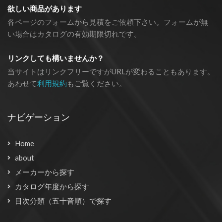
欲しい商品があります
各ページのフォームから見積をご依頼下さい。フォームが無
い場合はカタログの有効期限切れです。
リンクしても構いませんか？
当サイトはリンクフリーですがURLが変わることもあります。
あわせて
利用規約
もご覧ください。
ナビゲーション
Home
about
メーカーから探す
カタログ年度から探す
目次分類（五十音順）で探す