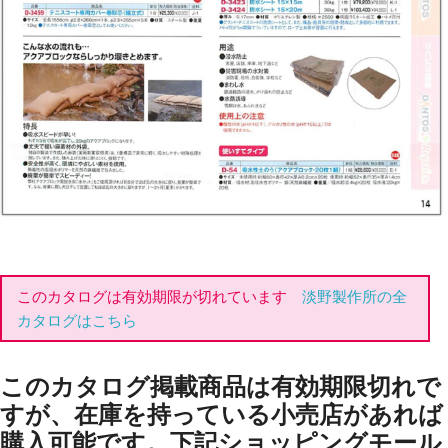
このカタログは有効期限が切れています
淡野製作所の全
カタログはこちら
このカタログ掲載商品は有効期限切れで
すが、在庫を持っている小売店があれば
購入可能です。下記ショッピングモール