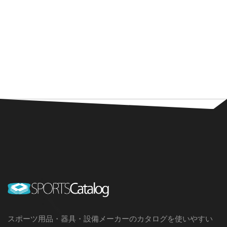
スポーツ用品・器具・設備メーカーのカタログを使いやすい