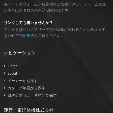
各ページのフォームから見積をご依頼下さい。フォームが無
い場合はカタログの有効期限切れです。
リンクしても構いませんか？
当サイトはリンクフリーですがURLが変わることもあります。
あわせて
利用規約
もご覧ください。
ナビゲーション
Home
about
メーカーから探す
カタログ年度から探す
目次分類（五十音順）で探す
運営：東洋体機株式会社