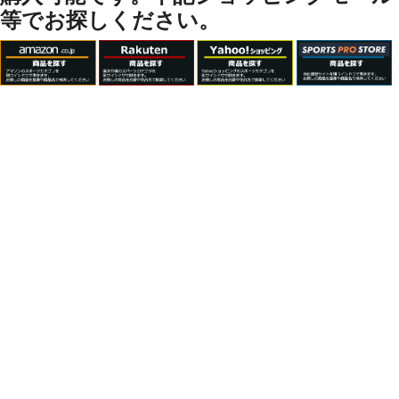
等でお探しください。