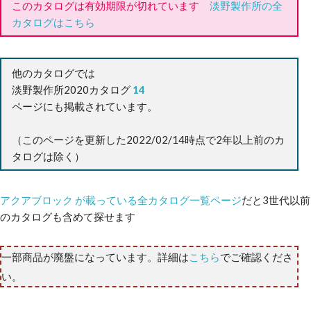
このカタログは有効期限が切れています
淡野製作所の全
カタログはこちら
他のカタログでは
淡野製作所2020カタログ
14
ページにも掲載されています。
（このページを更新した2022/02/14時点で2年以上前のカ
タログは除く）
アクアブロック が載っている全カタログ一覧ページ
だと3世代以前
のカタログも含めて探せます
一部商品が廃盤になっています。詳細は
こちら
でご確認くださ
い。