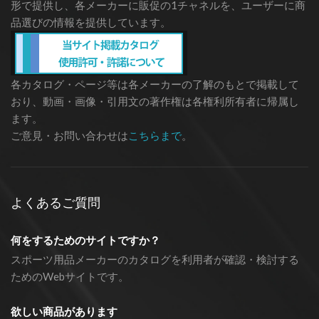
形で提供し、各メーカーに販促の1チャネルを、ユーザーに商
品選びの情報を提供しています。
各カタログ・ページ等は各メーカーの了解のもとで掲載して
おり、動画・画像・引用文の著作権は各権利所有者に帰属し
ます。
ご意見・お問い合わせは
こちらまで
。
よくあるご質問
何をするためのサイトですか？
スポーツ用品メーカーのカタログを利用者が確認・検討する
ためのWebサイトです。
欲しい商品があります