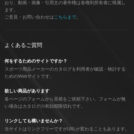
おり、動画・画像・引用文の著作権は各権利所有者に帰属し
ます。
ご意見・お問い合わせは
こちらまで
。
よくあるご質問
何をするためのサイトですか？
スポーツ用品メーカーのカタログを利用者が確認・検討する
ためのWebサイトです。
欲しい商品があります
各ページのフォームから見積をご依頼下さい。フォームが無
い場合はカタログの有効期限切れです。
リンクしても構いませんか？
当サイトはリンクフリーですがURLが変わることもあります。