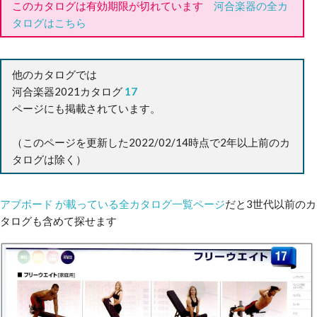
このカタログは有効期限が切れています
河合楽器の全カ
タログはこちら
他のカタログでは
河合楽器2021カタログ
17
ページにも掲載されています。
（このページを更新した2022/02/14時点で2年以上前のカ
タログは除く）
アブボード が載っている全カタログ一覧ページ
だと3世代以前のカ
タログも含めて探せます