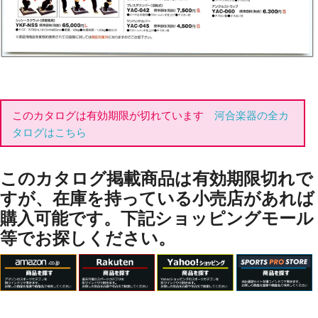
このカタログは有効期限が切れています
河合楽器の全カ
タログはこちら
このカタログ掲載商品は有効期限切れで
すが、在庫を持っている小売店があれば
購入可能です。下記ショッピングモール
等でお探しください。