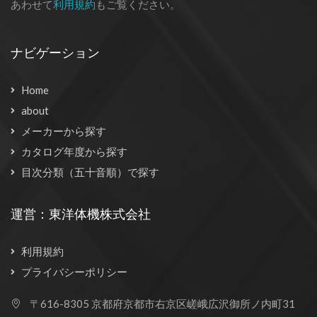
あわせて
利用規約
もご覧ください。
ナビゲーション
Home
about
メーカーから探す
カタログ年度から探す
目次分類（五十音順）で探す
運営：東洋体機株式会社
利用規約
プライバシーポリシー
〒616-8305 京都府京都市右京区嵯峨広沢御所ノ内町31