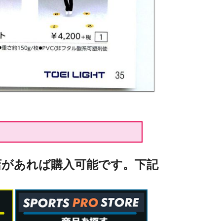
店があれば購入可能です。下記