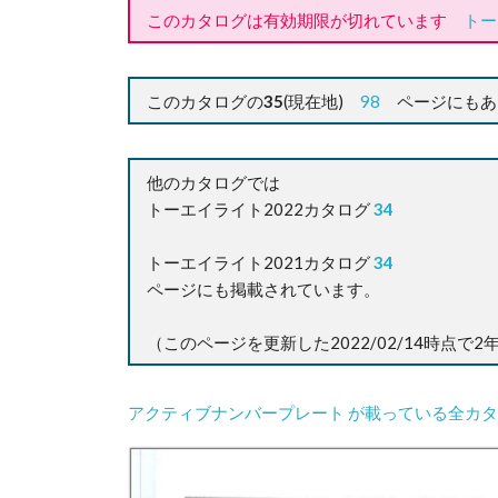
このカタログは有効期限が切れています
トー
このカタログの
35
(現在地)
98
ページにもあ
他のカタログでは
トーエイライト2022カタログ
34
トーエイライト2021カタログ
34
ページにも掲載されています。
（このページを更新した2022/02/14時点で
アクティブナンバープレート が載っている全カ