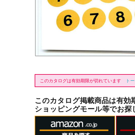
このカタログは有効期限が切れています
トー
このカタログ掲載商品は有効
ショッピングモール等でお探