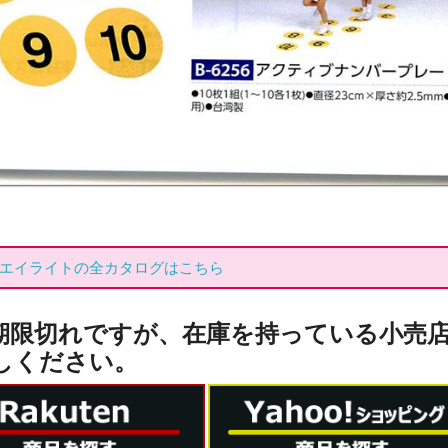
エイライトの全カタログはこちら
期限切れですが、在庫を持っている小売
しください。