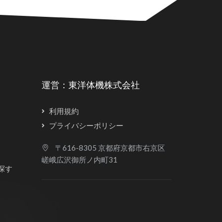
運営：東洋体機株式会社
利用規約
プライバシーポリシー
〒616-8305 京都府京都市右京区
嵯峨広沢御所ノ内町31
探す