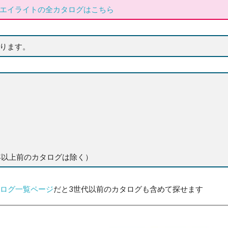
エイライトの全カタログはこちら
ります。
2年以上前のカタログは除く）
タログ一覧ページ
だと3世代以前のカタログも含めて探せます