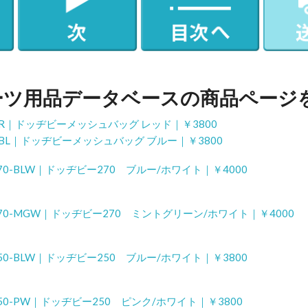
ーツ用品データベースの商品ページ
270-R｜ドッヂビーメッシュバッグ レッド｜￥3800
270-BL｜ドッヂビーメッシュバッグ ブルー｜￥3800
A270-BLW｜ドッヂビー270 ブルー/ホワイト｜￥4000
JA270-MGW｜ドッヂビー270 ミントグリーン/ホワイト｜￥4000
A250-BLW｜ドッヂビー250 ブルー/ホワイト｜￥3800
A250-PW｜ドッヂビー250 ピンク/ホワイト｜￥3800