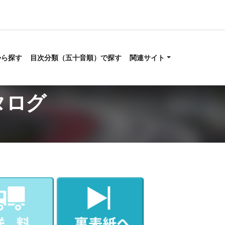
から探す
目次分類（五十音順）で探す
関連サイト
タログ