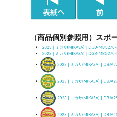
（商品個別参照用）スポ
2023｜ミカサ(MIKASA)｜DGB-MBG
2023｜ミカサ(MIKASA)｜DGB-MBG
2023｜ミカサ(MIKASA)｜DBJ
2023｜ミカサ(MIKASA)｜DB
2023｜ミカサ(MIKASA)｜DBJ
2023｜ミカサ(MIKASA)｜DBJ