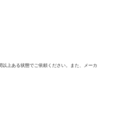
間以上ある状態でご依頼ください。また、メーカ