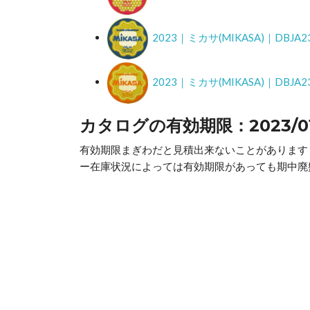
2023｜ミカサ(MIKASA)｜DBJ
2023｜ミカサ(MIKASA)｜DB
カタログの有効期限：2023/01/2
有効期限まぎわだと見積出来ないことがあります
ー在庫状況によっては有効期限があっても期中廃