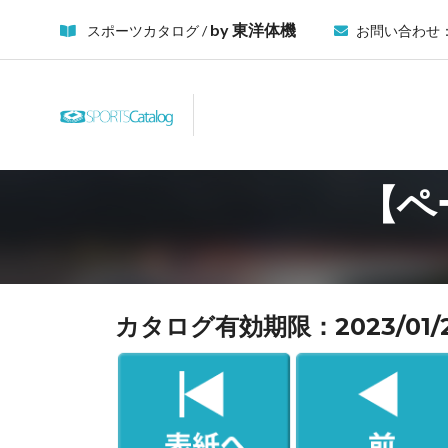
by 東洋体機
スポーツカタログ /
お問い合わせ
【ペ
カタログ有効期限：2023/01/21