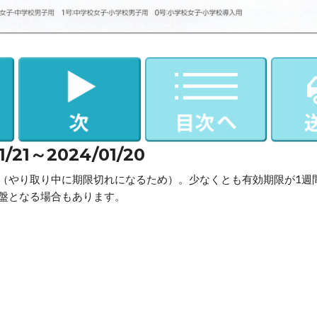
1～2024/01/20
（やり取り中に期限切れになるため）。少なくとも有効期限が1週
盤となる場合もあります。