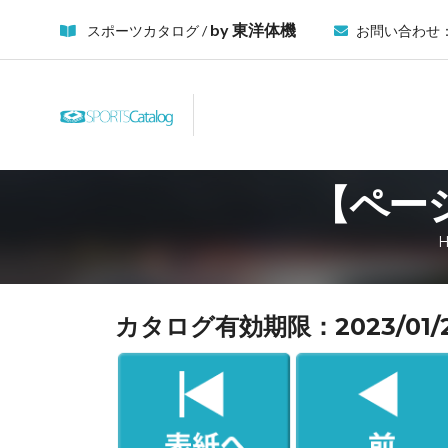
by 東洋体機
スポーツカタログ /
お問い合わせ
【ページ
カタログ有効期限：2023/01/21