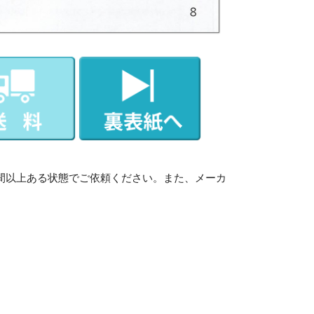
間以上ある状態でご依頼ください。また、メーカ