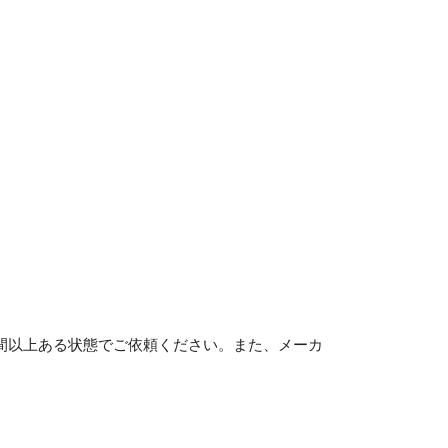
間以上ある状態でご依頼ください。また、メーカ