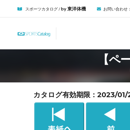
by 東洋体機
スポーツカタログ /
お問い合わせ
【ペー
カタログ有効期限：2023/01/21