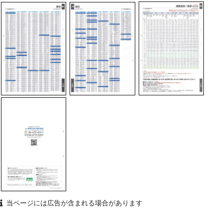
当ページには広告が含まれる場合があります