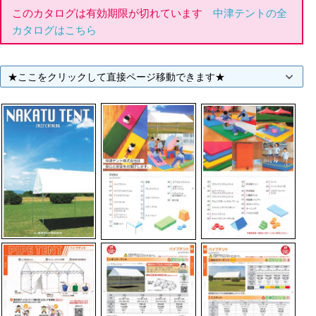
このカタログは有効期限が切れています
中津テントの全
カタログはこちら