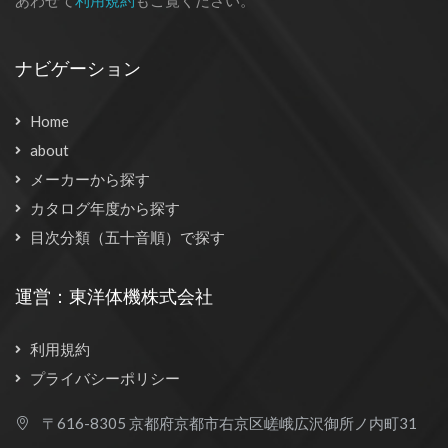
ナビゲーション
Home
about
メーカーから探す
カタログ年度から探す
目次分類（五十音順）で探す
運営：東洋体機株式会社
利用規約
プライバシーポリシー
〒616-8305 京都府京都市右京区嵯峨広沢御所ノ内町31