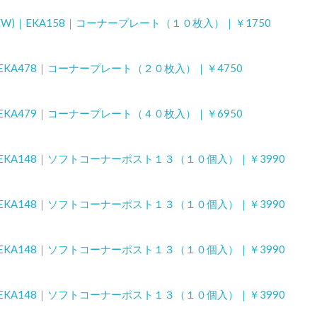
NEW)｜EKA158｜コーナープレート（１０枚入）｜￥1750
)｜EKA478｜コーナープレート（２０枚入）｜￥4750
)｜EKA479｜コーナープレート（４０枚入）｜￥6950
)｜EKA148｜ソフトコーナーポスト１３（１０個入）｜￥3990
)｜EKA148｜ソフトコーナーポスト１３（１０個入）｜￥3990
)｜EKA148｜ソフトコーナーポスト１３（１０個入）｜￥3990
)｜EKA148｜ソフトコーナーポスト１３（１０個入）｜￥3990