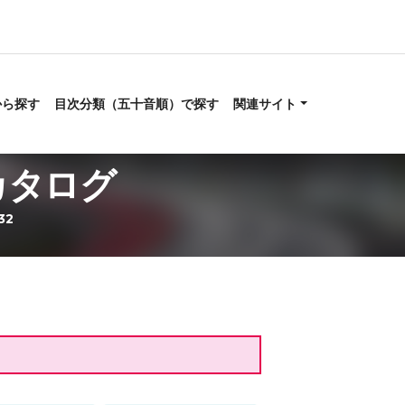
から探す
目次分類（五十音順）で探す
関連サイト
カタログ
32