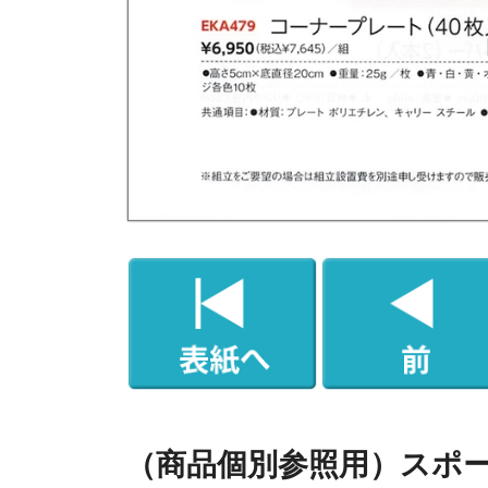
（商品個別参照用）スポ