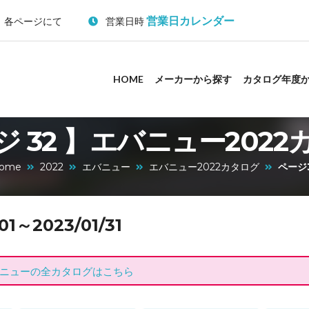
営業日カレンダー
：各ページにて
営業日時
HOME
メーカーから探す
カタログ年度
ジ 32 】エバニュー2022
ome
2022
エバニュー
エバニュー2022カタログ
ページ
～2023/01/31
ニューの全カタログはこちら