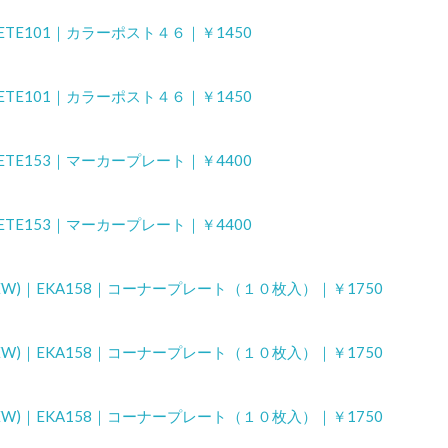
｜ETE101｜カラーポスト４６｜￥1450
｜ETE101｜カラーポスト４６｜￥1450
｜ETE153｜マーカープレート｜￥4400
｜ETE153｜マーカープレート｜￥4400
NEW)｜EKA158｜コーナープレート（１０枚入）｜￥1750
NEW)｜EKA158｜コーナープレート（１０枚入）｜￥1750
NEW)｜EKA158｜コーナープレート（１０枚入）｜￥1750