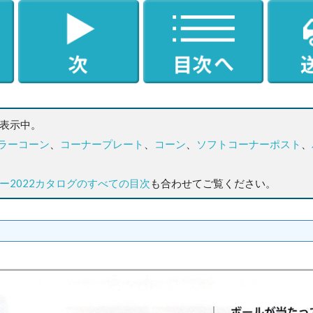
を表示中。
ラーコーン
、
コーナープレート
、
コーン
、
ソフトコーナーポスト
、
ー2022カタログのすべての目次
も合わせてご覧ください。