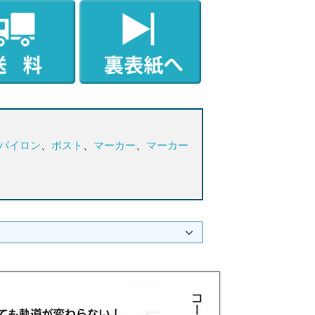
パイロン
、
ポスト
、
マーカー
、
マーカー