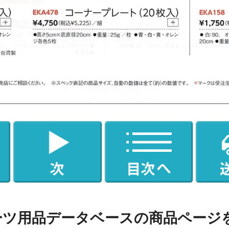
ーツ用品データベースの商品ページ