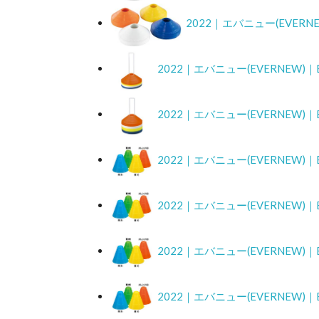
2022｜エバニュー(EVER
2022｜エバニュー(EVERNEW
2022｜エバニュー(EVERNEW
2022｜エバニュー(EVERNEW
2022｜エバニュー(EVERNEW
2022｜エバニュー(EVERNEW
2022｜エバニュー(EVERNEW