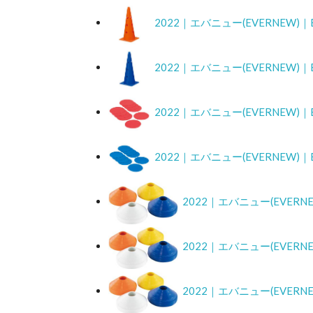
2022｜エバニュー(EVERNEW)
2022｜エバニュー(EVERNEW)
2022｜エバニュー(EVERNEW)
2022｜エバニュー(EVERNEW)
2022｜エバニュー(EVER
2022｜エバニュー(EVER
2022｜エバニュー(EVER