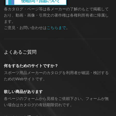
各カタログ・ページ等は各メーカーの了解のもとで掲載して
おり、動画・画像・引用文の著作権は各権利所有者に帰属し
ます。
ご意見・お問い合わせは
こちらまで
。
よくあるご質問
何をするためのサイトですか？
スポーツ用品メーカーのカタログを利用者が確認・検討する
ためのWebサイトです。
欲しい商品があります
各ページのフォームから見積をご依頼下さい。フォームが無
い場合はカタログの有効期限切れです。