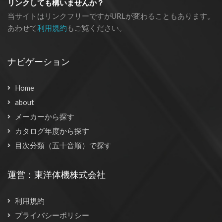
リンクしても構いませんか？
当サイトはリンクフリーですがURLが変わることもあります。
あわせて
利用規約
もご覧ください。
ナビゲーション
Home
about
メーカーから探す
カタログ年度から探す
目次分類（五十音順）で探す
運営：東洋体機株式会社
利用規約
プライバシーポリシー