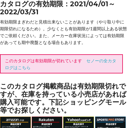
カタログの有効期限：2021/04/01～
2022/03/31
有効期限まぎわだと見積出来ないことがあります（やり取り中に
期限切れになるため）。少なくとも有効期限が1週間以上ある状態
でご依頼ください。また、メーカー在庫状況によっては有効期限
があっても期中廃盤となる場合もあります。
このカタログは有効期限が切れています
セノーの全カタ
ログはこちら
このカタログ掲載商品は有効期限切れで
すが、在庫を持っている小売店があれば
購入可能です。下記ショッピングモール
等でお探しください。