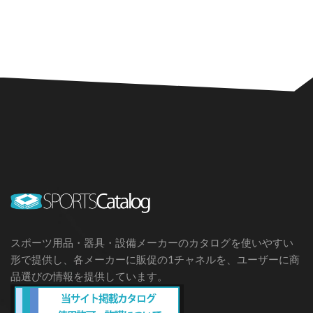
スポーツ用品・器具・設備メーカーのカタログを使いやすい
形で提供し、各メーカーに販促の1チャネルを、ユーザーに商
品選びの情報を提供しています。