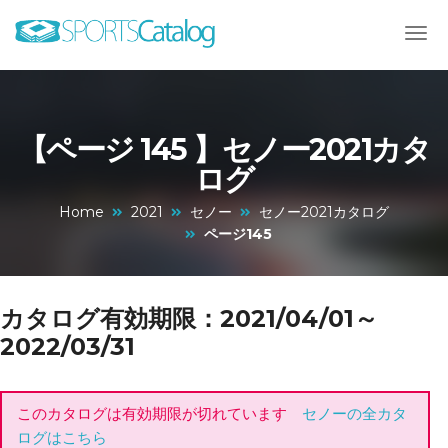
【ページ 145 】セノー2021カタ
ログ
Home
2021
セノー
セノー2021カタログ
ページ145
カタログ有効期限：2021/04/01～
2022/03/31
このカタログは有効期限が切れています
セノーの全カタ
ログはこちら