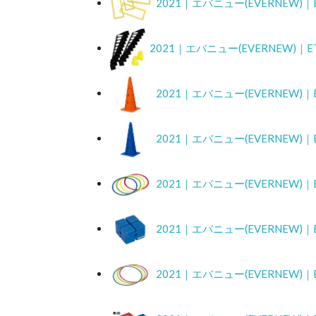
2021｜エバニュー(EVERNEW
2021｜エバニュー(EVERNEW)
2021｜エバニュー(EVERNEW)
2021｜エバニュー(EVERNEW)
2021｜エバニュー(EVERNEW
2021｜エバニュー(EVERNEW)
2021｜エバニュー(EVERNEW