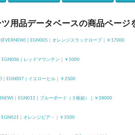
ーツ用品データベースの商品ページ
(EVERNEW)｜EGN005｜オレンジスラックロープ｜￥17000
)｜EGN006｜レッドマウンテン｜￥5000
W)｜EGN007｜イエローヒル｜￥2500
ERNEW)｜EGN011｜ブルーボード（３枚組）｜￥18000
)｜EGN021｜オレンジピア－｜￥3500