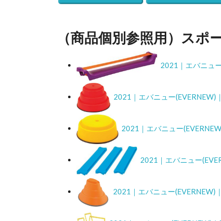
（商品個別参照用）スポ
2021｜エバニュー
2021｜エバニュー(EVERNEW
2021｜エバニュー(EVERNE
2021｜エバニュー(EV
2021｜エバニュー(EVERNEW