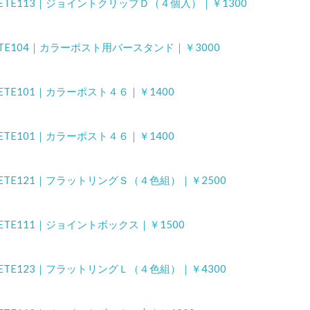
)｜ETE113｜ジョイントクリップＤ（４個入）｜￥1300
｜ETE104｜カラーポスト用バースタンド｜￥3000
｜ETE101｜カラーポスト４６｜￥1400
｜ETE101｜カラーポスト４６｜￥1400
)｜ETE121｜フラットリングＳ（４色組）｜￥2500
｜ETE111｜ジョイントボックス｜￥1500
)｜ETE123｜フラットリングＬ（４色組）｜￥4300