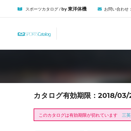
by 東洋体機
スポーツカタログ /
お問い合わせ
カタログ有効期限：2018/03/21
このカタログは有効期限が切れています
三英