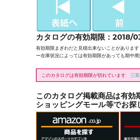
カタログの有効期限：2018/03/2
有効期限まぎわだと見積出来ないことがあります
ー在庫状況によっては有効期限があっても期中廃
このカタログは有効期限が切れています
三英
このカタログ掲載商品は有効
ショッピングモール等でお探