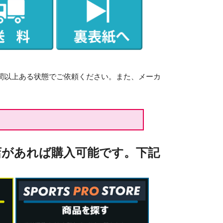
間以上ある状態でご依頼ください。また、メーカ
店があれば購入可能です。下記